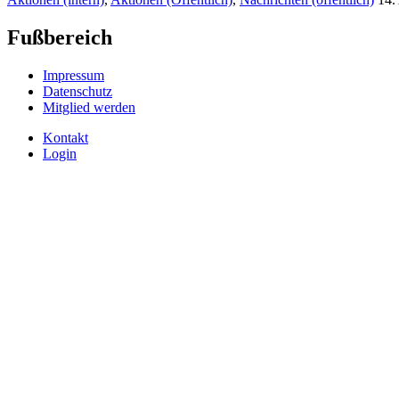
Fußbereich
Impressum
Datenschutz
Mitglied werden
Kontakt
Login