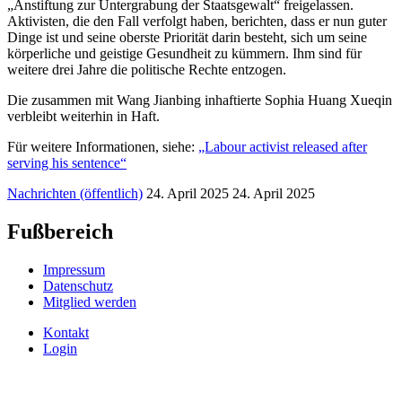
„Anstiftung zur Untergrabung der Staatsgewalt“ freigelassen.
Aktivisten, die den Fall verfolgt haben, berichten, dass er nun guter
Dinge ist und seine oberste Priorität darin besteht, sich um seine
körperliche und geistige Gesundheit zu kümmern. Ihm sind für
weitere drei Jahre die politische Rechte entzogen.
Die zusammen mit Wang Jianbing inhaftierte Sophia Huang Xueqin
verbleibt weiterhin in Haft.
Für weitere Informationen, siehe:
„Labour activist released after
serving his sentence“
Nachrichten (öffentlich)
24. April 2025
24. April 2025
Fußbereich
Impressum
Datenschutz
Mitglied werden
Kontakt
Login